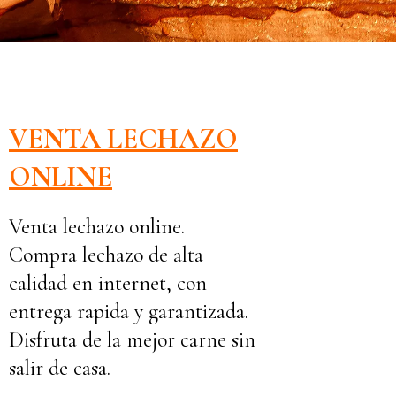
VENTA LECHAZO
ONLINE
Venta lechazo online.
Compra lechazo de alta
calidad en internet, con
entrega rapida y garantizada.
Disfruta de la mejor carne sin
salir de casa.