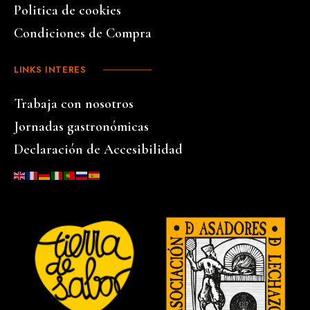
Politica de cookies
Condiciones de Compra
LINKS INTERES
Trabaja con nosotros
Jornadas gastronómicas
Declaración de Accesibilidad
…