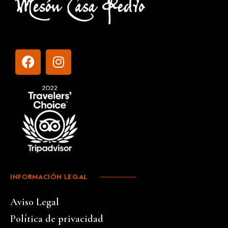
INFORMACIÓN LEGAL
Aviso Legal
Política de privacidad