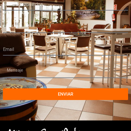
ENVIAR