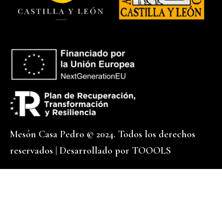
Mesón Casa Pedro © 2024. Todos los derechos
reservados | Desarrollado por
TOOOLS