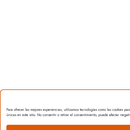
Para ofrecer las mejores experiencias, utilizamos tecnologías como las cookies pa
únicas en este sitio. No consentir o retirar el consentimiento, puede afectar negati