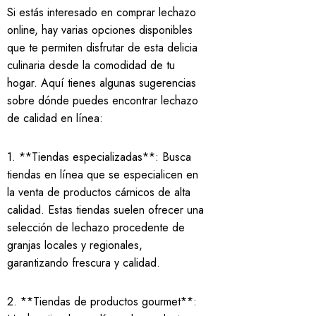
Si estás interesado en comprar lechazo
online, hay varias opciones disponibles
que te permiten disfrutar de esta delicia
culinaria desde la comodidad de tu
hogar. Aquí tienes algunas sugerencias
sobre dónde puedes encontrar lechazo
de calidad en línea:
1. **Tiendas especializadas**: Busca
tiendas en línea que se especialicen en
la venta de productos cárnicos de alta
calidad. Estas tiendas suelen ofrecer una
selección de lechazo procedente de
granjas locales y regionales,
garantizando frescura y calidad.
2. **Tiendas de productos gourmet**: