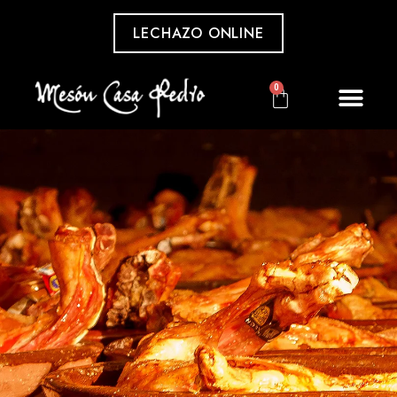
LECHAZO ONLINE
0