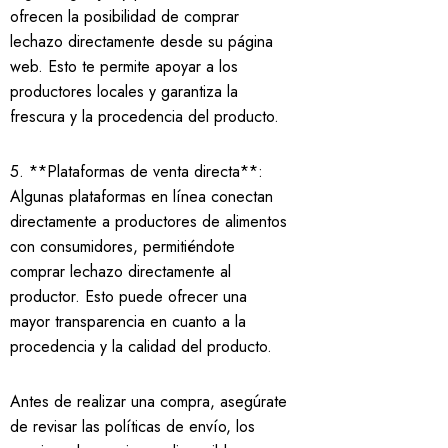
ofrecen la posibilidad de comprar
lechazo directamente desde su página
web. Esto te permite apoyar a los
productores locales y garantiza la
frescura y la procedencia del producto.
5. **Plataformas de venta directa**:
Algunas plataformas en línea conectan
directamente a productores de alimentos
con consumidores, permitiéndote
comprar lechazo directamente al
productor. Esto puede ofrecer una
mayor transparencia en cuanto a la
procedencia y la calidad del producto.
Antes de realizar una compra, asegúrate
de revisar las políticas de envío, los