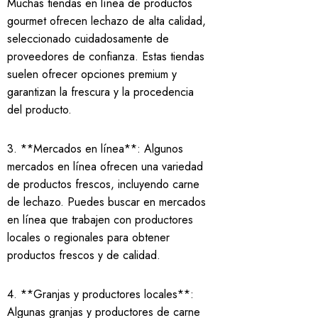
Muchas tiendas en línea de productos
gourmet ofrecen lechazo de alta calidad,
seleccionado cuidadosamente de
proveedores de confianza. Estas tiendas
suelen ofrecer opciones premium y
garantizan la frescura y la procedencia
del producto.
3. **Mercados en línea**: Algunos
mercados en línea ofrecen una variedad
de productos frescos, incluyendo carne
de lechazo. Puedes buscar en mercados
en línea que trabajen con productores
locales o regionales para obtener
productos frescos y de calidad.
4. **Granjas y productores locales**:
Algunas granjas y productores de carne