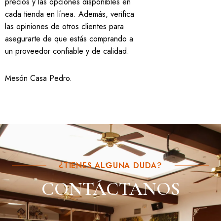
precios y las opciones disponibles en
cada tienda en línea. Además, verifica
las opiniones de otros clientes para
asegurarte de que estás comprando a
un proveedor confiable y de calidad.
Mesón Casa Pedro
.
¿TIENES ALGUNA DUDA?
CONTÁCTANOS