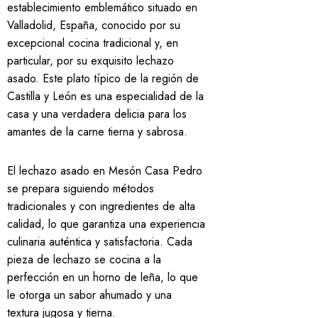
establecimiento emblemático situado en
Valladolid, España, conocido por su
excepcional cocina tradicional y, en
particular, por su exquisito lechazo
asado. Este plato típico de la región de
Castilla y León es una especialidad de la
casa y una verdadera delicia para los
amantes de la carne tierna y sabrosa.
El lechazo asado en Mesón Casa Pedro
se prepara siguiendo métodos
tradicionales y con ingredientes de alta
calidad, lo que garantiza una experiencia
culinaria auténtica y satisfactoria. Cada
pieza de lechazo se cocina a la
perfección en un horno de leña, lo que
le otorga un sabor ahumado y una
textura jugosa y tierna.