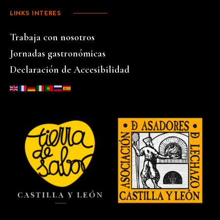
LINKS INTERES
Trabaja con nosotros
Jornadas gastronómicas
Declaración de Accesibilidad
…