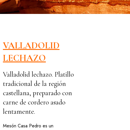
VALLADOLID
LECHAZO
Valladolid lechazo. Platillo
tradicional de la región
castellana, preparado con
carne de cordero asado
lentamente.
Mesón Casa Pedro es un