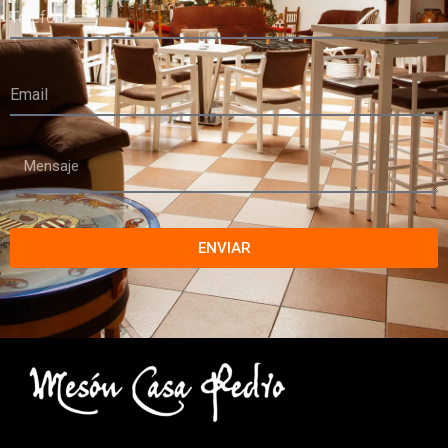
ENVIAR