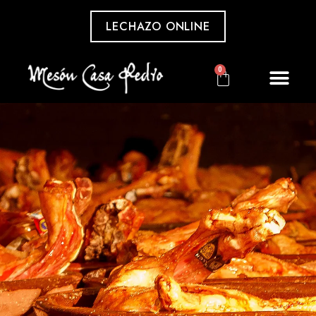
LECHAZO ONLINE
0