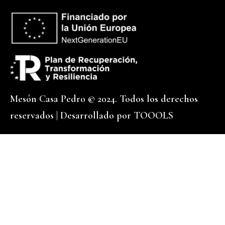
Mesón Casa Pedro © 2024. Todos los derechos
reservados | Desarrollado por
TOOOLS