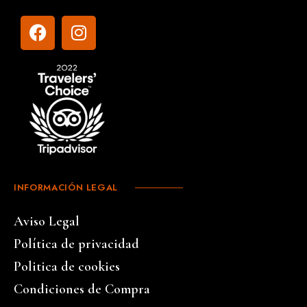
INFORMACIÓN LEGAL
Aviso Legal
Política de privacidad
Politica de cookies
Condiciones de Compra