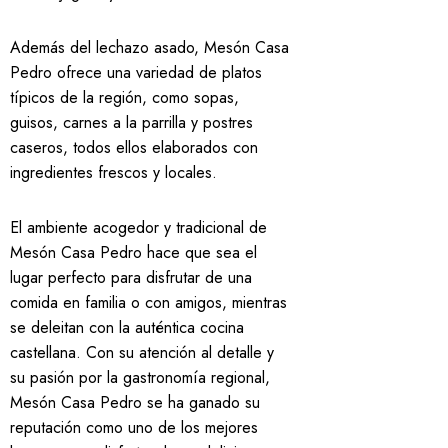
Además del lechazo asado, Mesón Casa
Pedro ofrece una variedad de platos
típicos de la región, como sopas,
guisos, carnes a la parrilla y postres
caseros, todos ellos elaborados con
ingredientes frescos y locales.
El ambiente acogedor y tradicional de
Mesón Casa Pedro hace que sea el
lugar perfecto para disfrutar de una
comida en familia o con amigos, mientras
se deleitan con la auténtica cocina
castellana. Con su atención al detalle y
su pasión por la gastronomía regional,
Mesón Casa Pedro se ha ganado su
reputación como uno de los mejores