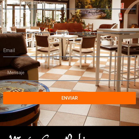
ENVIAR