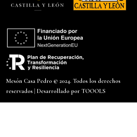
Mesón Casa Pedro © 2024. Todos los derechos
reservados | Desarrollado por
TOOOLS