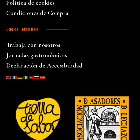
Politica de cookies
Condiciones de Compra
LINKS INTERES
Trabaja con nosotros
Jornadas gastronómicas
Declaración de Accesibilidad
…