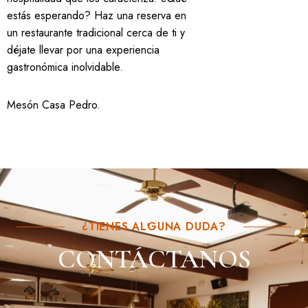
estás esperando? Haz una reserva en
un restaurante tradicional cerca de ti y
déjate llevar por una experiencia
gastronómica inolvidable.
Mesón Casa Pedro
.
¿TIENES ALGUNA DUDA?
CONTÁCTANOS