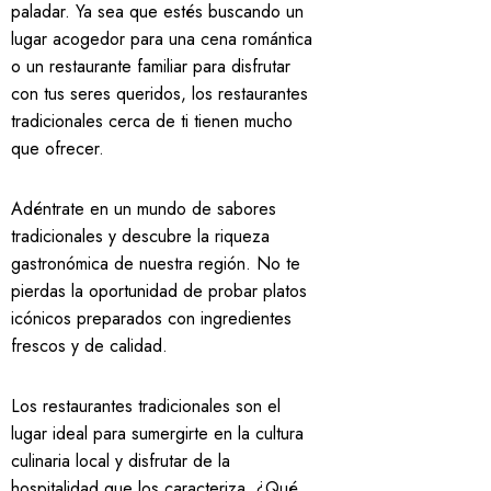
paladar. Ya sea que estés buscando un
lugar acogedor para una cena romántica
o un restaurante familiar para disfrutar
con tus seres queridos, los restaurantes
tradicionales cerca de ti tienen mucho
que ofrecer.
Adéntrate en un mundo de sabores
tradicionales y descubre la riqueza
gastronómica de nuestra región. No te
pierdas la oportunidad de probar platos
icónicos preparados con ingredientes
frescos y de calidad.
Los restaurantes tradicionales son el
lugar ideal para sumergirte en la cultura
culinaria local y disfrutar de la
hospitalidad que los caracteriza. ¿Qué