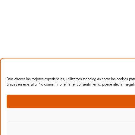
Para ofrecer las mejores experiencias, utilizamos tecnologías como las cookies pa
únicas en este sitio. No consentir o retirar el consentimiento, puede afectar negati