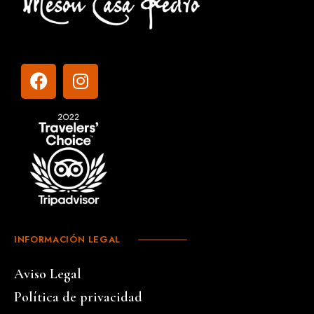
INFORMACIÓN LEGAL
Aviso Legal
Política de privacidad