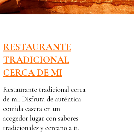
RESTAURANTE
TRADICIONAL
CERCA DE MI
Restaurante tradicional cerca
de mi. Disfruta de auténtica
comida casera en un
acogedor lugar con sabores
tradicionales y cercano a ti.