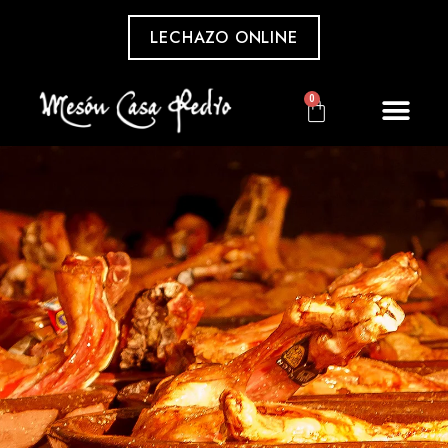
LECHAZO ONLINE
0