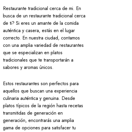
Restaurante tradicional cerca de mi. En
busca de un restaurante tradicional cerca
de ti? Si eres un amante de la comida
auténtica y casera, estás en el lugar
correcto. En nuestra ciudad, contamos
con una amplia variedad de restaurantes
que se especializan en platos
tradicionales que te transportarán a
sabores y aromas únicos.
Estos restaurantes son perfectos para
aquellos que buscan una experiencia
culinaria auténtica y genuina. Desde
platos típicos de la región hasta recetas
transmitidas de generación en
generación, encontrarás una amplia
gama de opciones para satisfacer tu