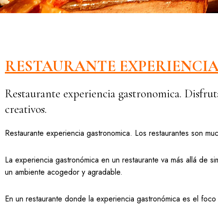
RESTAURANTE EXPERIENCI
Restaurante experiencia gastronomica. Disfruta
creativos.
Restaurante experiencia gastronomica. Los restaurantes son muc
La experiencia gastronómica en un restaurante va más allá de simp
un ambiente acogedor y agradable.
En un restaurante donde la experiencia gastronómica es el foco