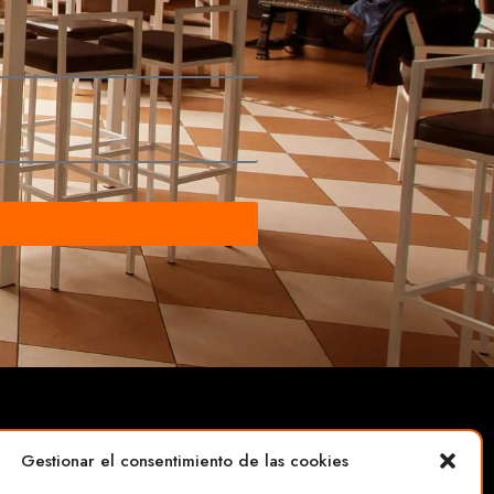
Gestionar el consentimiento de las cookies