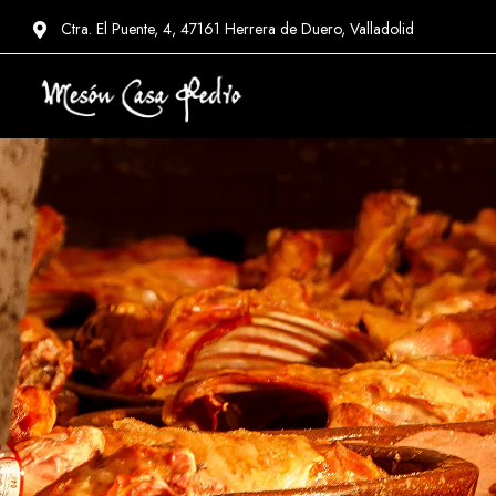
Ctra. El Puente, 4, 47161 Herrera de Duero, Valladolid