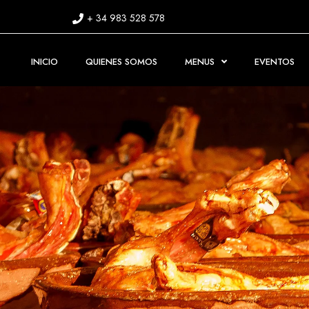
+ 34 983 528 578
INICIO
QUIENES SOMOS
MENUS
EVENTOS