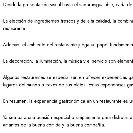
Desde la presentación visual hasta el sabor inigualable, cada de
La elección de ingredientes frescos y de alta calidad, la combi
restaurante.
Además, el ambiente del restaurante juega un papel fundamental
La decoración, la iluminación, la música y el servicio son elem
Algunos restaurantes se especializan en ofrecer experiencias g
lugares del mundo a través de sus platos. Estas experiencias ga
En resumen, la experiencia gastronómica en un restaurante es un
Ya sea para una ocasión especial o simplemente para disfrutar d
amantes de la buena comida y la buena compañía.