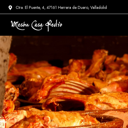
Ctra. El Puente, 4, 47161 Herrera de Duero, Valladolid