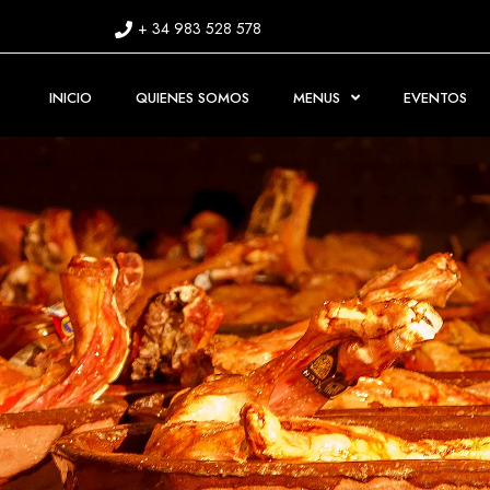
+ 34 983 528 578
INICIO
QUIENES SOMOS
MENUS
EVENTOS