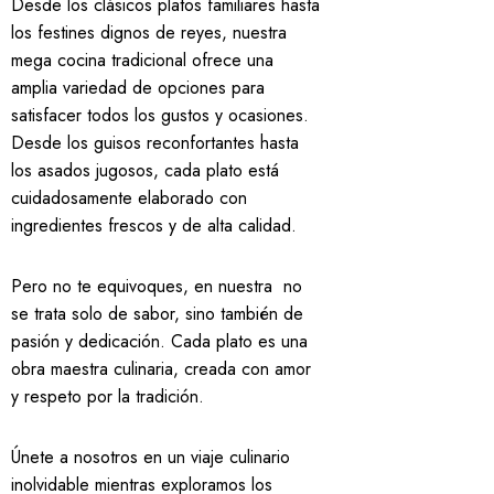
Desde los clásicos platos familiares hasta
los festines dignos de reyes, nuestra
mega cocina tradicional ofrece una
amplia variedad de opciones para
satisfacer todos los gustos y ocasiones.
Desde los guisos reconfortantes hasta
los asados jugosos, cada plato está
cuidadosamente elaborado con
ingredientes frescos y de alta calidad.
Pero no te equivoques, en nuestra no
se trata solo de sabor, sino también de
pasión y dedicación. Cada plato es una
obra maestra culinaria, creada con amor
y respeto por la tradición.
Únete a nosotros en un viaje culinario
inolvidable mientras exploramos los