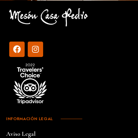
INFORMACIÓN LEGAL
Aviso Legal