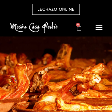
LECHAZO ONLINE
0