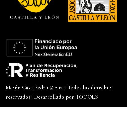
Mesón Casa Pedro © 2024. Todos los derechos
reservados | Desarrollado por
TOOOLS