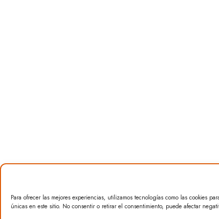
Para ofrecer las mejores experiencias, utilizamos tecnologías como las cookies pa
únicas en este sitio. No consentir o retirar el consentimiento, puede afectar negati