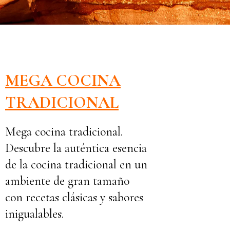
MEGA COCINA
TRADICIONAL
Mega cocina tradicional.
Descubre la auténtica esencia
de la cocina tradicional en un
ambiente de gran tamaño
con recetas clásicas y sabores
inigualables.