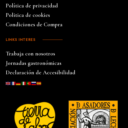
Política de privacidad
Politica de cookies
Condiciones de Compra
LINKS INTERES
Trabaja con nosotros
Jornadas gastronómicas
Declaración de Accesibilidad
…