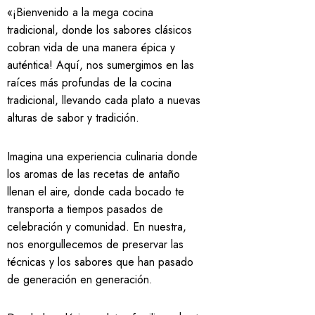
«¡Bienvenido a la mega cocina
tradicional, donde los sabores clásicos
cobran vida de una manera épica y
auténtica! Aquí, nos sumergimos en las
raíces más profundas de la cocina
tradicional, llevando cada plato a nuevas
alturas de sabor y tradición.
Imagina una experiencia culinaria donde
los aromas de las recetas de antaño
llenan el aire, donde cada bocado te
transporta a tiempos pasados ​​de
celebración y comunidad. En nuestra,
nos enorgullecemos de preservar las
técnicas y los sabores que han pasado
de generación en generación.