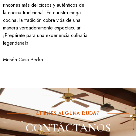
rincones más deliciosos y auténticos de
la cocina tradicional. En nuestra mega
cocina, la tradición cobra vida de una
manera verdaderamente espectacular.
¡Prepárate para una experiencia culinaria
legendaria!»
Mesón Casa Pedro
.
¿TIENES ALGUNA DUDA?
CONTÁCTANOS