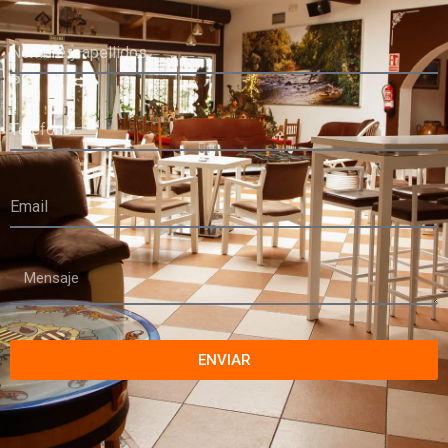
ENVIAR