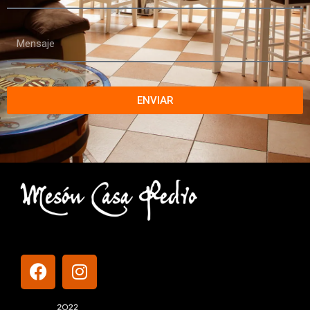
ENVIAR