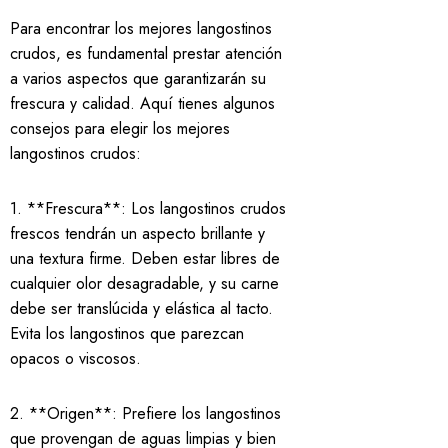
Para encontrar los mejores langostinos
crudos, es fundamental prestar atención
a varios aspectos que garantizarán su
frescura y calidad. Aquí tienes algunos
consejos para elegir los mejores
langostinos crudos:
1. **Frescura**: Los langostinos crudos
frescos tendrán un aspecto brillante y
una textura firme. Deben estar libres de
cualquier olor desagradable, y su carne
debe ser translúcida y elástica al tacto.
Evita los langostinos que parezcan
opacos o viscosos.
2. **Origen**: Prefiere los langostinos
que provengan de aguas limpias y bien