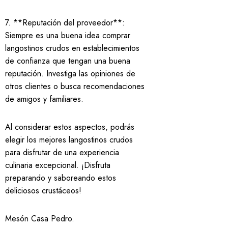
7. **Reputación del proveedor**:
Siempre es una buena idea comprar
langostinos crudos en establecimientos
de confianza que tengan una buena
reputación. Investiga las opiniones de
otros clientes o busca recomendaciones
de amigos y familiares.
Al considerar estos aspectos, podrás
elegir los mejores langostinos crudos
para disfrutar de una experiencia
culinaria excepcional. ¡Disfruta
preparando y saboreando estos
deliciosos crustáceos!
Mesón Casa Pedro
.