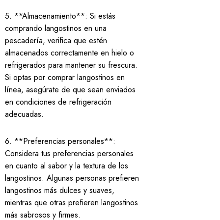
5. **Almacenamiento**: Si estás
comprando langostinos en una
pescadería, verifica que estén
almacenados correctamente en hielo o
refrigerados para mantener su frescura.
Si optas por comprar langostinos en
línea, asegúrate de que sean enviados
en condiciones de refrigeración
adecuadas.
6. **Preferencias personales**:
Considera tus preferencias personales
en cuanto al sabor y la textura de los
langostinos. Algunas personas prefieren
langostinos más dulces y suaves,
mientras que otras prefieren langostinos
más sabrosos y firmes.