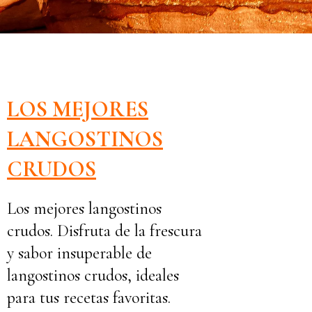
LOS MEJORES
LANGOSTINOS
CRUDOS
Los mejores langostinos
crudos. Disfruta de la frescura
y sabor insuperable de
langostinos crudos, ideales
para tus recetas favoritas.