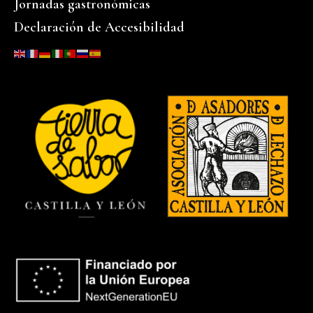
Jornadas gastronómicas
Declaración de Accesibilidad
…