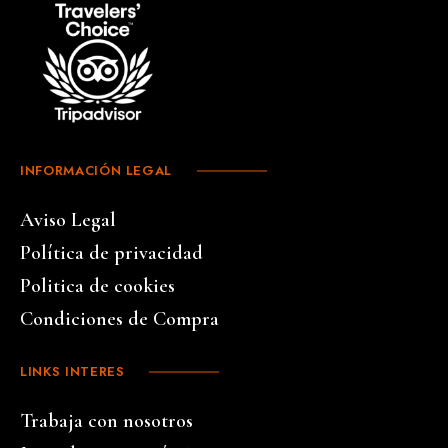
INFORMACIÓN LEGAL
Aviso Legal
Política de privacidad
Politica de cookies
Condiciones de Compra
LINKS INTERES
Trabaja con nosotros