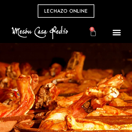
LECHAZO ONLINE
0