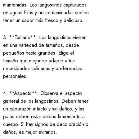
mantenidas. Los langostinos capturados
en aguas frías y no contaminadas suelen
tener un sabor más fresco y delicioso.
3. **Tamaño**: Los langostinos vienen
en una variedad de tamaños, desde
pequeños hasta grandes. Elige el
tamaño que mejor se adapte a tus
necesidades culinarias y preferencias
personales.
4. **Aspecto**: Observa el aspecto
general de los langostinos. Deben tener
un caparazón intacto y sin daños, y las
patas deben estar unidas firmemente al
cuerpo. Si hay signos de decoloración o
daños, es mejor evitarlos.