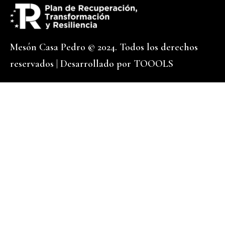
Mesón Casa Pedro © 2024. Todos los derechos
reservados | Desarrollado por
TOOOLS