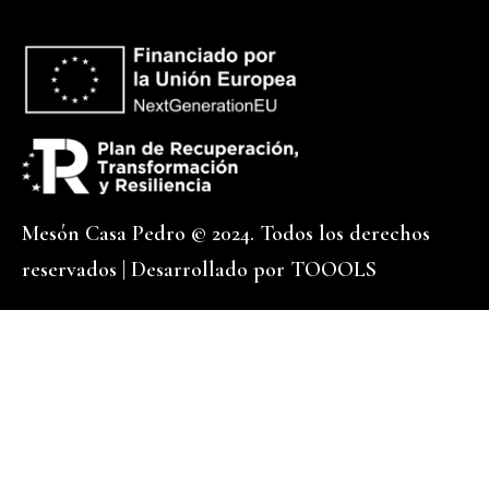
Mesón Casa Pedro © 2024. Todos los derechos
reservados | Desarrollado por
TOOOLS