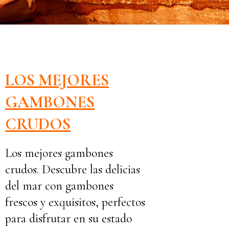
LOS MEJORES
GAMBONES
CRUDOS
Los mejores gambones
crudos. Descubre las delicias
del mar con gambones
frescos y exquisitos, perfectos
para disfrutar en su estado