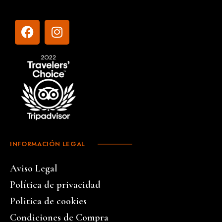
INFORMACIÓN LEGAL
Aviso Legal
Política de privacidad
Politica de cookies
Condiciones de Compra