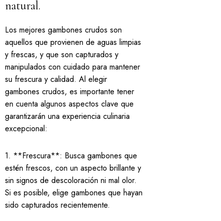
natural.
Los mejores gambones crudos son
aquellos que provienen de aguas limpias
y frescas, y que son capturados y
manipulados con cuidado para mantener
su frescura y calidad. Al elegir
gambones crudos, es importante tener
en cuenta algunos aspectos clave que
garantizarán una experiencia culinaria
excepcional:
1. **Frescura**: Busca gambones que
estén frescos, con un aspecto brillante y
sin signos de descoloración ni mal olor.
Si es posible, elige gambones que hayan
sido capturados recientemente.