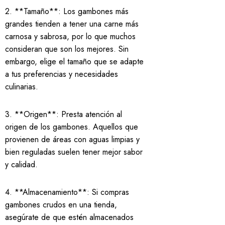
2. **Tamaño**: Los gambones más
grandes tienden a tener una carne más
carnosa y sabrosa, por lo que muchos
consideran que son los mejores. Sin
embargo, elige el tamaño que se adapte
a tus preferencias y necesidades
culinarias.
3. **Origen**: Presta atención al
origen de los gambones. Aquellos que
provienen de áreas con aguas limpias y
bien reguladas suelen tener mejor sabor
y calidad.
4. **Almacenamiento**: Si compras
gambones crudos en una tienda,
asegúrate de que estén almacenados