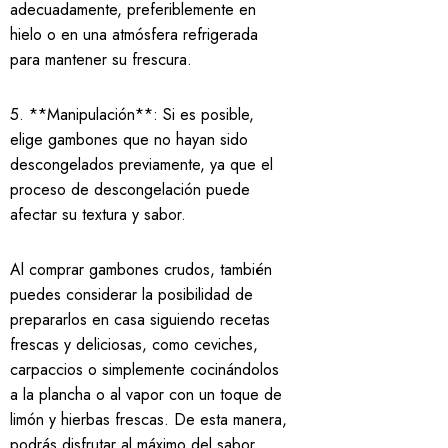
adecuadamente, preferiblemente en
hielo o en una atmósfera refrigerada
para mantener su frescura.
5. **Manipulación**: Si es posible,
elige gambones que no hayan sido
descongelados previamente, ya que el
proceso de descongelación puede
afectar su textura y sabor.
Al comprar gambones crudos, también
puedes considerar la posibilidad de
prepararlos en casa siguiendo recetas
frescas y deliciosas, como ceviches,
carpaccios o simplemente cocinándolos
a la plancha o al vapor con un toque de
limón y hierbas frescas. De esta manera,
podrás disfrutar al máximo del sabor