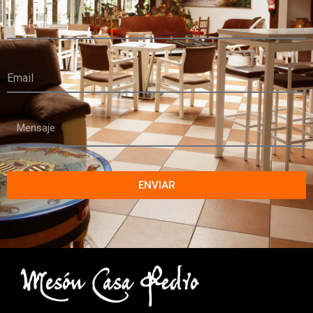
ENVIAR