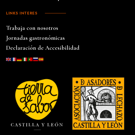
LINKS INTERES
Trabaja con nosotros
Jornadas gastronómicas
Declaración de Accesibilidad
…