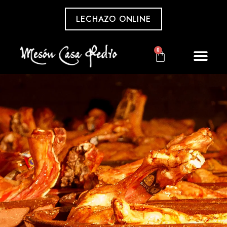
LECHAZO ONLINE
0