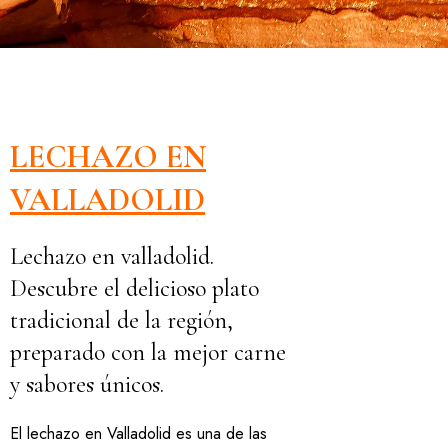
LECHAZO EN
VALLADOLID
Lechazo en valladolid.
Descubre el delicioso plato
tradicional de la región,
preparado con la mejor carne
y sabores únicos.
El lechazo en Valladolid es una de las