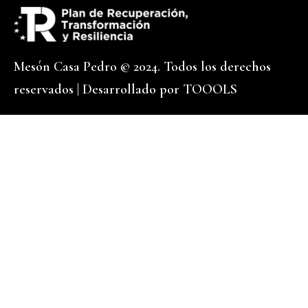
Mesón Casa Pedro © 2024. Todos los derechos
reservados | Desarrollado por
TOOOLS