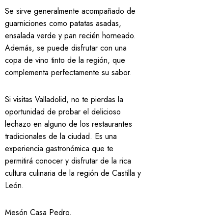
Se sirve generalmente acompañado de
guarniciones como patatas asadas,
ensalada verde y pan recién horneado.
Además, se puede disfrutar con una
copa de vino tinto de la región, que
complementa perfectamente su sabor.
Si visitas Valladolid, no te pierdas la
oportunidad de probar el delicioso
lechazo en alguno de los restaurantes
tradicionales de la ciudad. Es una
experiencia gastronómica que te
permitirá conocer y disfrutar de la rica
cultura culinaria de la región de Castilla y
León.
Mesón Casa Pedro
.