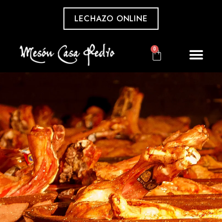
LECHAZO ONLINE
0