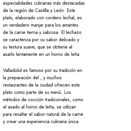
especialidades culinarias más destacadas
de la región de Castilla y León. Este
plato, elaborado con cordero lechal, es
un verdadero manjar para los amantes
de la carne tierna y sabrosa. El lechazo
se caracteriza por su sabor delicado y
su textura suave, que se obtiene al
asarlo lentamente en un horno de leña.
Valladolid es famoso por su tradición en
la preparación del , y muchos
restaurantes de la ciudad ofrecen este
plato como parte de su menú. Los
métodos de cocción tradicionales, como
el asado al horno de leña, se utilizan
para resaltar el sabor natural de la carne
y crear una experiencia culinaria única.