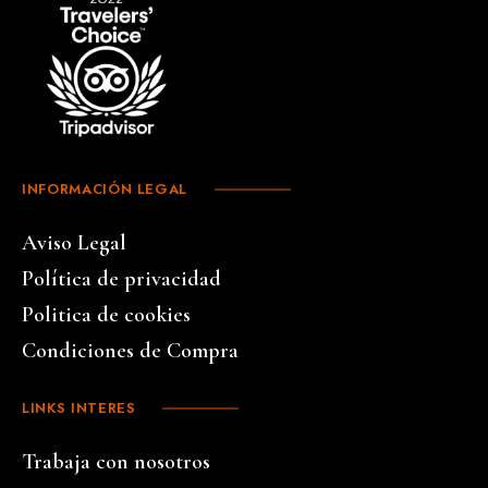
INFORMACIÓN LEGAL
Aviso Legal
Política de privacidad
Politica de cookies
Condiciones de Compra
LINKS INTERES
Trabaja con nosotros