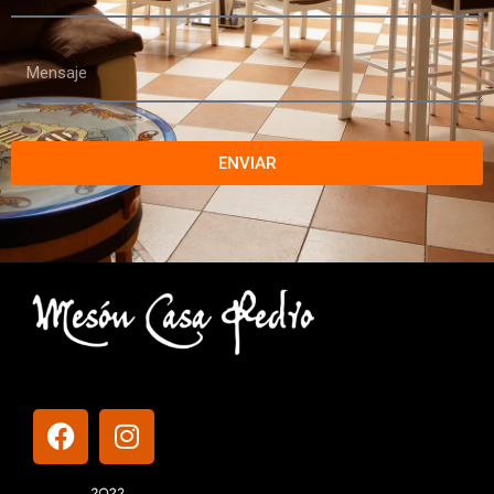
ENVIAR