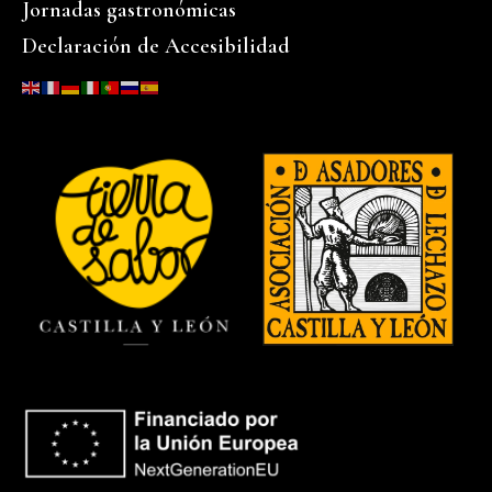
Jornadas gastronómicas
Declaración de Accesibilidad
…