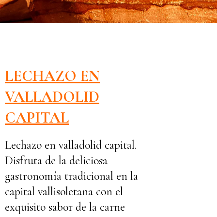
LECHAZO EN
VALLADOLID
CAPITAL
Lechazo en valladolid capital.
Disfruta de la deliciosa
gastronomía tradicional en la
capital vallisoletana con el
exquisito sabor de la carne