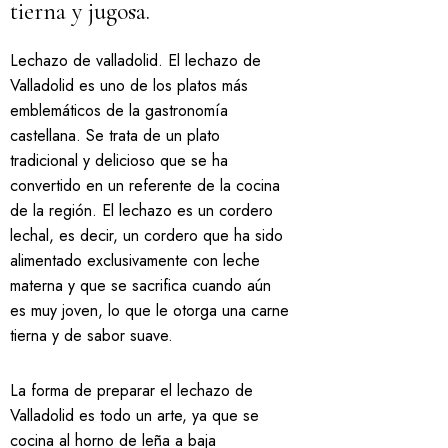
tierna y jugosa.
Lechazo de valladolid. El lechazo de
Valladolid es uno de los platos más
emblemáticos de la gastronomía
castellana. Se trata de un plato
tradicional y delicioso que se ha
convertido en un referente de la cocina
de la región. El lechazo es un cordero
lechal, es decir, un cordero que ha sido
alimentado exclusivamente con leche
materna y que se sacrifica cuando aún
es muy joven, lo que le otorga una carne
tierna y de sabor suave.
La forma de preparar el lechazo de
Valladolid es todo un arte, ya que se
cocina al horno de leña a baja