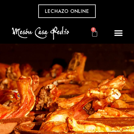
LECHAZO ONLINE
0