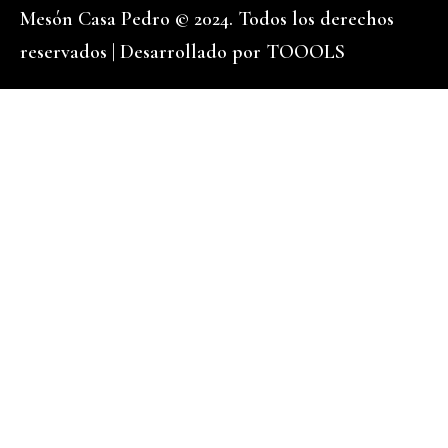
Mesón Casa Pedro © 2024. Todos los derechos
reservados | Desarrollado por
TOOOLS