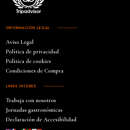
INFORMACIÓN LEGAL
Aviso Legal
Política de privacidad
Politica de cookies
Condiciones de Compra
LINKS INTERES
Trabaja con nosotros
Jornadas gastronómicas
Declaración de Accesibilidad