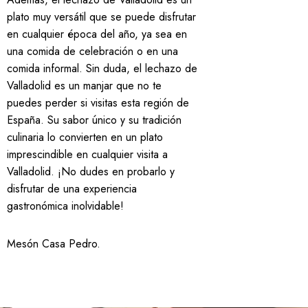
plato muy versátil que se puede disfrutar
en cualquier época del año, ya sea en
una comida de celebración o en una
comida informal. Sin duda, el lechazo de
Valladolid es un manjar que no te
puedes perder si visitas esta región de
España. Su sabor único y su tradición
culinaria lo convierten en un plato
imprescindible en cualquier visita a
Valladolid. ¡No dudes en probarlo y
disfrutar de una experiencia
gastronómica inolvidable!
Mesón Casa Pedro
.