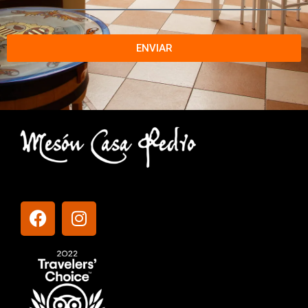
ENVIAR