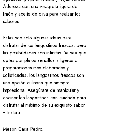
Adereza con una vinagreta ligera de
limón y aceite de oliva para realzar los
sabores.
Estas son solo algunas ideas para
disfrutar de los langostinos frescos, pero
las posibilidades son infinitas. Ya sea que
optes por platos sencillos y ligeros o
preparaciones más elaboradas y
sofisticadas, los langostinos frescos son
una opción culinaria que siempre
impresiona. Asegúrate de manipular y
cocinar los langostinos con cuidado para
disfrutar al máximo de su exquisito sabor
y textura.
Mesón Casa Pedro
.