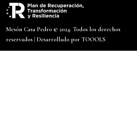
Mesón Casa Pedro © 2024. Todos los derechos
reservados | Desarrollado por
TOOOLS