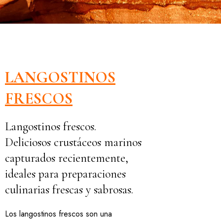
LANGOSTINOS
FRESCOS
Langostinos frescos.
Deliciosos crustáceos marinos
capturados recientemente,
ideales para preparaciones
culinarias frescas y sabrosas.
Los langostinos frescos son una