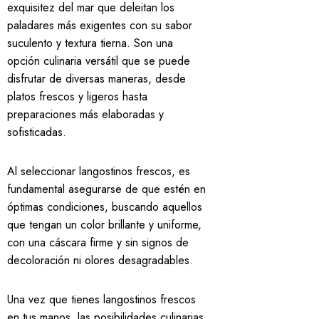
exquisitez del mar que deleitan los
paladares más exigentes con su sabor
suculento y textura tierna. Son una
opción culinaria versátil que se puede
disfrutar de diversas maneras, desde
platos frescos y ligeros hasta
preparaciones más elaboradas y
sofisticadas.
Al seleccionar langostinos frescos, es
fundamental asegurarse de que estén en
óptimas condiciones, buscando aquellos
que tengan un color brillante y uniforme,
con una cáscara firme y sin signos de
decoloración ni olores desagradables.
Una vez que tienes langostinos frescos
en tus manos, las posibilidades culinarias