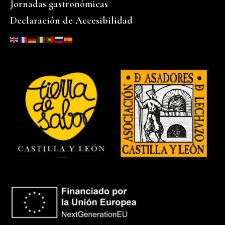
Jornadas gastronómicas
Declaración de Accesibilidad
…