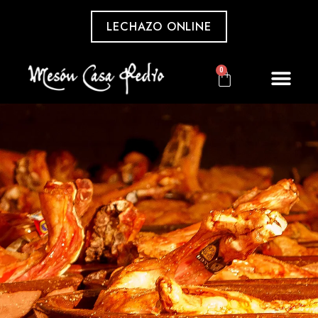
LECHAZO ONLINE
0