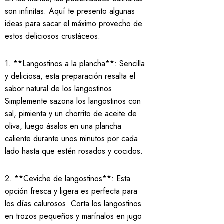
son infinitas. Aquí te presento algunas
ideas para sacar el máximo provecho de
estos deliciosos crustáceos:
1. **Langostinos a la plancha**: Sencilla
y deliciosa, esta preparación resalta el
sabor natural de los langostinos.
Simplemente sazona los langostinos con
sal, pimienta y un chorrito de aceite de
oliva, luego ásalos en una plancha
caliente durante unos minutos por cada
lado hasta que estén rosados y cocidos.
2. **Ceviche de langostinos**: Esta
opción fresca y ligera es perfecta para
los días calurosos. Corta los langostinos
en trozos pequeños y marínalos en jugo