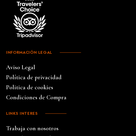
INFORMACIÓN LEGAL
Aviso Legal
Política de privacidad
Politica de cookies
Condiciones de Compra
LINKS INTERES
Trabaja con nosotros