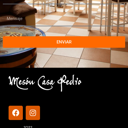
ENVIAR