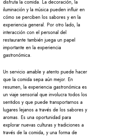
disfruta la comida. La decoración, la
iluminación y la música pueden influir en
cómo se perciben los sabores y en la
experiencia general. Por otro lado, la
interacción con el personal del
restaurante también juega un papel
importante en la experiencia
gastronómica.
Un servicio amable y atento puede hacer
que la comida sepa aún mejor. En
resumen, la experiencia gastronómica es
un viaje sensorial que involucra todos los
sentidos y que puede transportarnos a
lugares lejanos a través de los sabores y
aromas. Es una oportunidad para
explorar nuevas culturas y tradiciones a
través de la comida, y una forma de