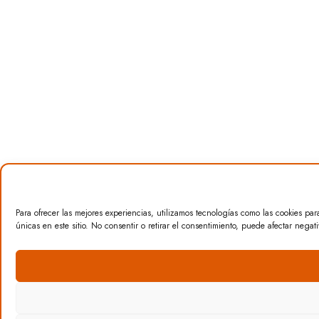
Para ofrecer las mejores experiencias, utilizamos tecnologías como las cookies pa
únicas en este sitio. No consentir o retirar el consentimiento, puede afectar negati