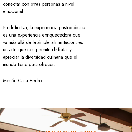
conectar con otras personas a nivel
emocional.
En definitiva, la experiencia gastronómica
es una experiencia enriquecedora que
va más allá de la simple alimentación, es
un arte que nos permite disfrutar y
apreciar la diversidad culinaria que el
mundo tiene para ofrecer.
Mesón Casa Pedro
.