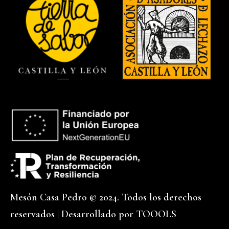
Mesón Casa Pedro © 2024. Todos los derechos
reservados | Desarrollado por
TOOOLS