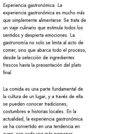
Experiencia gastronómica. La
experiencia gastronómica es mucho más
que simplemente alimentarse. Se trata de
un viaje culinario que estimula todos los
sentidos y despierta emociones. La
gastronomía no solo se limita al acto de
comer, sino que abarca todo el proceso,
desde la selección de ingredientes
frescos hasta la presentación del plato
final.
La comida es una parte fundamental de
la cultura de un lugar, y a través de ella
se pueden conocer tradiciones,
costumbres e historias locales. En la
actualidad, la experiencia gastronómica
se ha convertido en una tendencia en
auge, con cada vez más personas