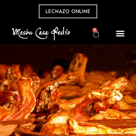
LECHAZO ONLINE
0