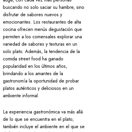
buscando no solo saciar su hambre, sino
disfrutar de sabores nuevos y
emocionantes. Los restaurantes de alta
cocina ofrecen menús degustación que
permiten a los comensales explorar una
variedad de sabores y texturas en un
solo plato. Además, la tendencia de la
comida street food ha ganado
popularidad en los últimos años,
brindando a los amantes de la
gastronomía la oportunidad de probar
platos auténticos y deliciosos en un
ambiente informal.
La experiencia gastronómica va más allá
de lo que se encuentra en el plato;
también incluye el ambiente en el que se