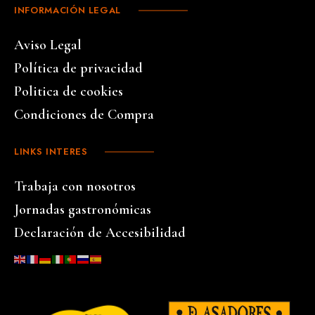
INFORMACIÓN LEGAL
Aviso Legal
Política de privacidad
Politica de cookies
Condiciones de Compra
LINKS INTERES
Trabaja con nosotros
Jornadas gastronómicas
Declaración de Accesibilidad
…