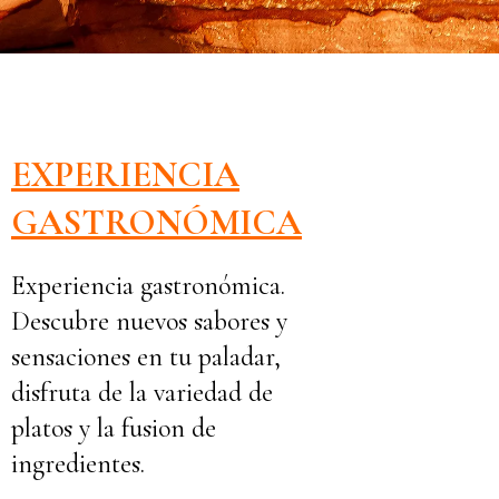
EXPERIENCIA
GASTRONÓMICA
Experiencia gastronómica.
Descubre nuevos sabores y
sensaciones en tu paladar,
disfruta de la variedad de
platos y la fusion de
ingredientes.