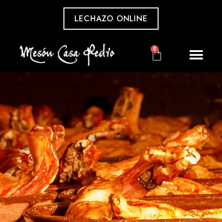
LECHAZO ONLINE
0