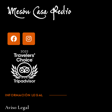
INFORMACIÓN LEGAL
Aviso Legal