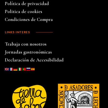
Política de privacidad
Politica de cookies
Condiciones de Compra
LINKS INTERES
Trabaja con nosotros
Jornadas gastronómicas
Declaración de Accesibilidad
…