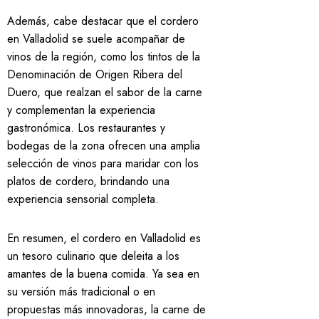
Además, cabe destacar que el cordero
en Valladolid se suele acompañar de
vinos de la región, como los tintos de la
Denominación de Origen Ribera del
Duero, que realzan el sabor de la carne
y complementan la experiencia
gastronómica. Los restaurantes y
bodegas de la zona ofrecen una amplia
selección de vinos para maridar con los
platos de cordero, brindando una
experiencia sensorial completa.
En resumen, el cordero en Valladolid es
un tesoro culinario que deleita a los
amantes de la buena comida. Ya sea en
su versión más tradicional o en
propuestas más innovadoras, la carne de