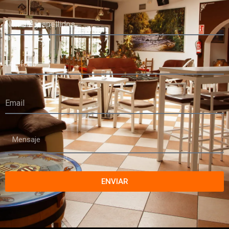
ENVIAR