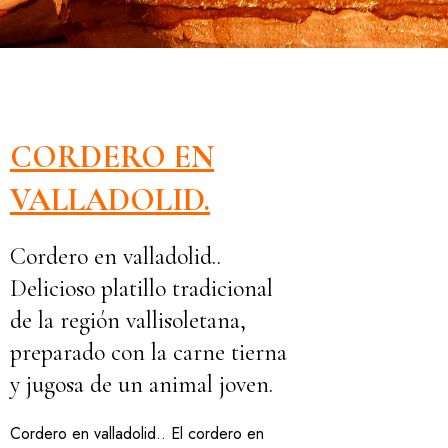
CORDERO EN
VALLADOLID.
Cordero en valladolid..
Delicioso platillo tradicional
de la región vallisoletana,
preparado con la carne tierna
y jugosa de un animal joven.
Cordero en valladolid.. El cordero en