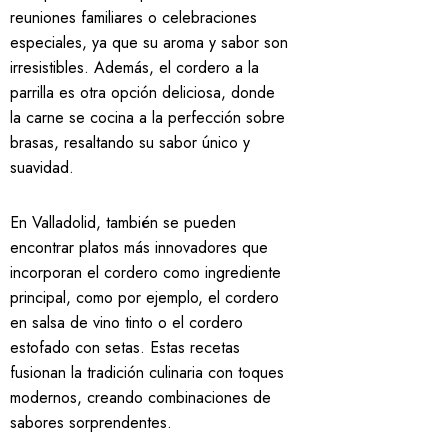
reuniones familiares o celebraciones
especiales, ya que su aroma y sabor son
irresistibles. Además, el cordero a la
parrilla es otra opción deliciosa, donde
la carne se cocina a la perfección sobre
brasas, resaltando su sabor único y
suavidad.
En Valladolid, también se pueden
encontrar platos más innovadores que
incorporan el cordero como ingrediente
principal, como por ejemplo, el cordero
en salsa de vino tinto o el cordero
estofado con setas. Estas recetas
fusionan la tradición culinaria con toques
modernos, creando combinaciones de
sabores sorprendentes.