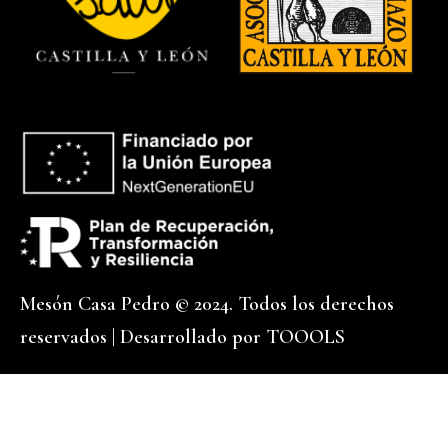
Mesón Casa Pedro © 2024. Todos los derechos
reservados | Desarrollado por
TOOOLS