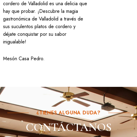
cordero de Valladolid es una delicia que
hay que probar. ¡Descubre la magia
gastronómica de Valladolid a través de
sus suculentos platos de cordero y
déjate conquistar por su sabor
inigualable!
Mesón Casa Pedro
.
¿TIENES ALGUNA DUDA?
CONTÁCTANOS