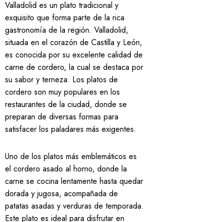
Valladolid es un plato tradicional y
exquisito que forma parte de la rica
gastronomía de la región. Valladolid,
situada en el corazón de Castilla y León,
es conocida por su excelente calidad de
carne de cordero, la cual se destaca por
su sabor y terneza. Los platos de
cordero son muy populares en los
restaurantes de la ciudad, donde se
preparan de diversas formas para
satisfacer los paladares más exigentes.
Uno de los platos más emblemáticos es
el cordero asado al horno, donde la
carne se cocina lentamente hasta quedar
dorada y jugosa, acompañada de
patatas asadas y verduras de temporada.
Este plato es ideal para disfrutar en