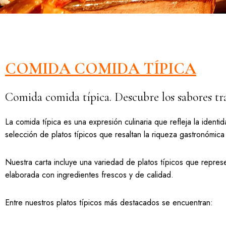
COMIDA COMIDA TÍPICA
Comida comida típica. Descubre los sabores tradi
La comida típica es una expresión culinaria que refleja la ident
selección de platos típicos que resaltan la riqueza gastronómica 
Nuestra carta incluye una variedad de platos típicos que represe
elaborada con ingredientes frescos y de calidad.
Entre nuestros platos típicos más destacados se encuentran: