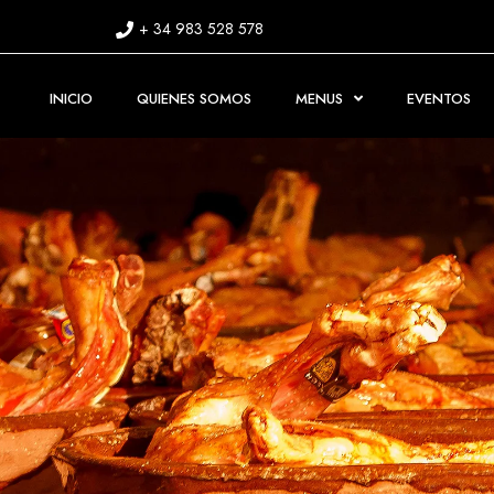
+ 34 983 528 578
INICIO
QUIENES SOMOS
MENUS
EVENTOS