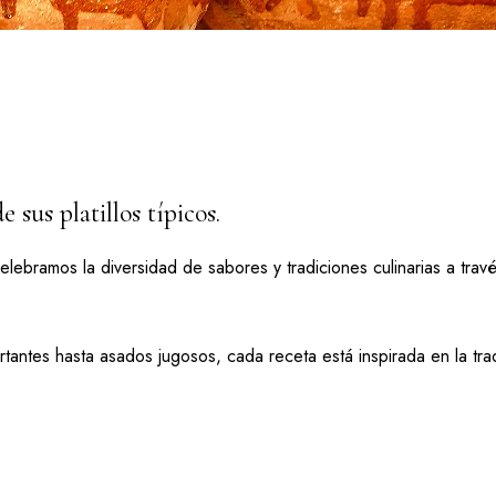
sus platillos típicos.
elebramos la diversidad de sabores y tradiciones culinarias a trav
tantes hasta asados jugosos, cada receta está inspirada en la tra