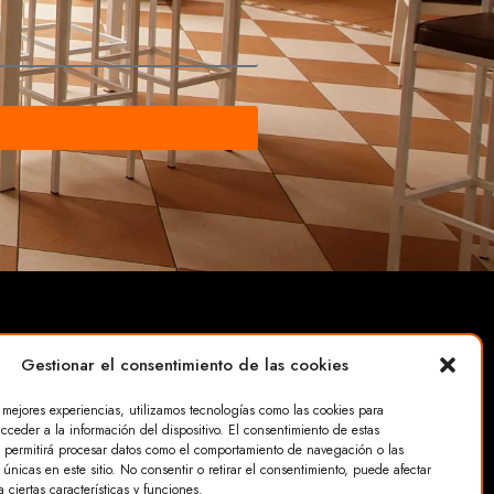
Gestionar el consentimiento de las cookies
s mejores experiencias, utilizamos tecnologías como las cookies para
cceder a la información del dispositivo. El consentimiento de estas
 permitirá procesar datos como el comportamiento de navegación o las
idad
 únicas en este sitio. No consentir o retirar el consentimiento, puede afectar
 ciertas características y funciones.