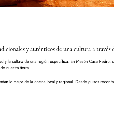
cionales y auténticos de una cultura a través de 
idad y la cultura de una región específica. En Mesón Casa Pedro, c
de nuestra tierra.
ntan lo mejor de la cocina local y regional. Desde guisos reconfor