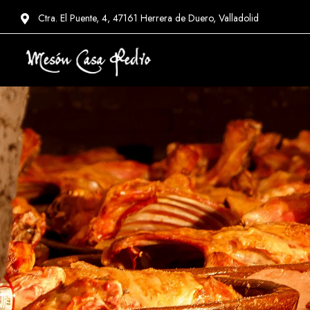
Ctra. El Puente, 4, 47161 Herrera de Duero, Valladolid