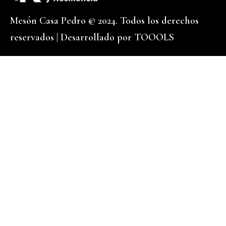
Mesón Casa Pedro © 2024. Todos los derechos
reservados | Desarrollado por
TOOOLS