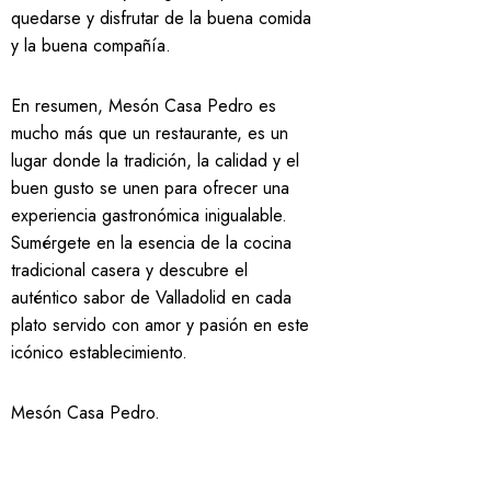
quedarse y disfrutar de la buena comida
y la buena compañía.
En resumen, Mesón Casa Pedro es
mucho más que un restaurante, es un
lugar donde la tradición, la calidad y el
buen gusto se unen para ofrecer una
experiencia gastronómica inigualable.
Sumérgete en la esencia de la cocina
tradicional casera y descubre el
auténtico sabor de Valladolid en cada
plato servido con amor y pasión en este
icónico establecimiento.
Mesón Casa Pedro
.