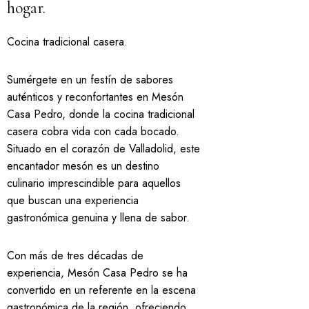
hogar.
Cocina tradicional casera.
Sumérgete en un festín de sabores
auténticos y reconfortantes en Mesón
Casa Pedro, donde la cocina tradicional
casera cobra vida con cada bocado.
Situado en el corazón de Valladolid, este
encantador mesón es un destino
culinario imprescindible para aquellos
que buscan una experiencia
gastronómica genuina y llena de sabor.
Con más de tres décadas de
experiencia, Mesón Casa Pedro se ha
convertido en un referente en la escena
gastronómica de la región, ofreciendo