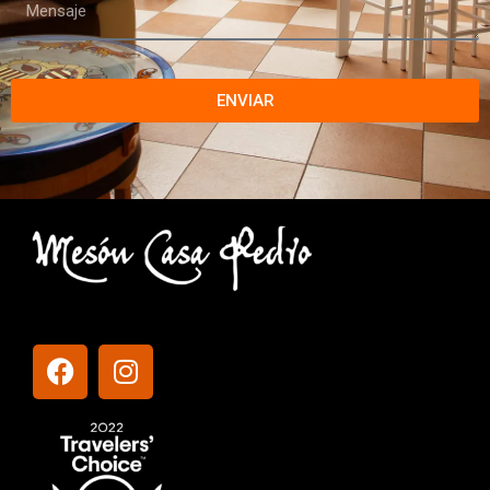
ENVIAR