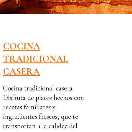
COCINA
TRADICIONAL
CASERA
Cocina tradicional casera.
Disfruta de platos hechos con
recetas familiares y
ingredientes frescos, que te
transportan a la calidez del