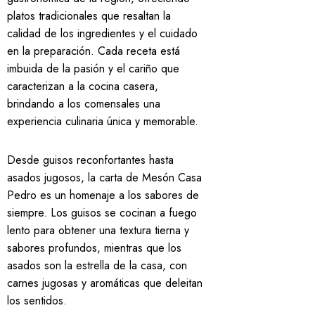
platos tradicionales que resaltan la
calidad de los ingredientes y el cuidado
en la preparación. Cada receta está
imbuida de la pasión y el cariño que
caracterizan a la cocina casera,
brindando a los comensales una
experiencia culinaria única y memorable.
Desde guisos reconfortantes hasta
asados jugosos, la carta de Mesón Casa
Pedro es un homenaje a los sabores de
siempre. Los guisos se cocinan a fuego
lento para obtener una textura tierna y
sabores profundos, mientras que los
asados son la estrella de la casa, con
carnes jugosas y aromáticas que deleitan
los sentidos.