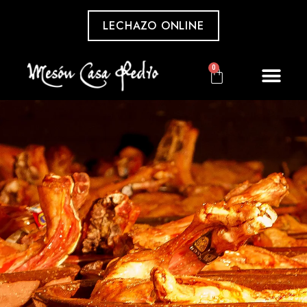
LECHAZO ONLINE
0