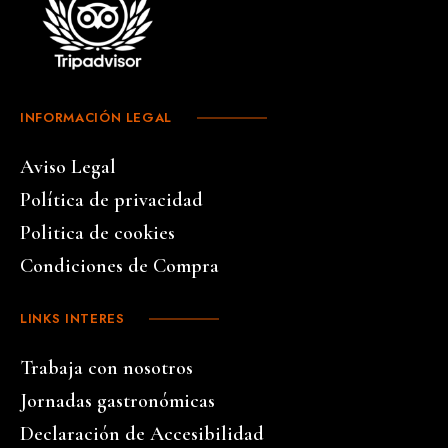
INFORMACIÓN LEGAL
Aviso Legal
Política de privacidad
Politica de cookies
Condiciones de Compra
LINKS INTERES
Trabaja con nosotros
Jornadas gastronómicas
Declaración de Accesibilidad