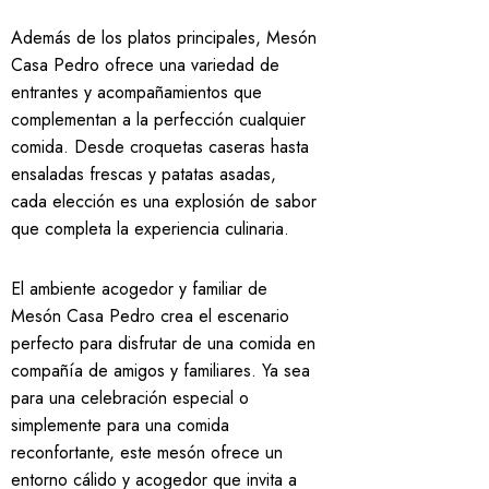
Además de los platos principales, Mesón
Casa Pedro ofrece una variedad de
entrantes y acompañamientos que
complementan a la perfección cualquier
comida. Desde croquetas caseras hasta
ensaladas frescas y patatas asadas,
cada elección es una explosión de sabor
que completa la experiencia culinaria.
El ambiente acogedor y familiar de
Mesón Casa Pedro crea el escenario
perfecto para disfrutar de una comida en
compañía de amigos y familiares. Ya sea
para una celebración especial o
simplemente para una comida
reconfortante, este mesón ofrece un
entorno cálido y acogedor que invita a